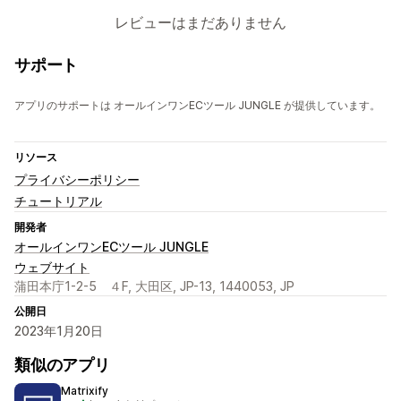
レビューはまだありません
サポート
アプリのサポートは オールインワンECツール JUNGLE が提供しています。
リソース
プライバシーポリシー
チュートリアル
開発者
オールインワンECツール JUNGLE
ウェブサイト
蒲田本庁1-2-5 ４F, 大田区, JP-13, 1440053, JP
公開日
2023年1月20日
類似のアプリ
Matrixify