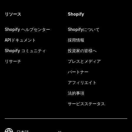
リソース
Shopify
Shopify ヘルプセンター
Shopifyについて
APIドキュメント
採用情報
Shopify コミュニティ
投資家の皆様へ
リサーチ
プレスとメディア
パートナー
アフィリエイト
法的事項
サービスステータス