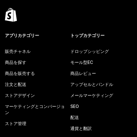
アプリカテゴリー
トップカテゴリー
販売チャネル
ドロップシッピング
商品を探す
モール型EC
商品を販売する
商品レビュー
注文と配送
アップセルとバンドル
ストアデザイン
メールマーケティング
マーケティングとコンバージョ
SEO
ン
配送
ストア管理
通貨と翻訳