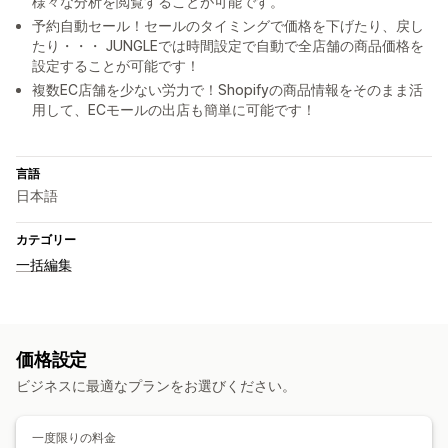
様々な分析を閲覧することが可能です。
予約自動セール！セールのタイミングで価格を下げたり、戻し
たり・・・ JUNGLEでは時間設定で自動で全店舗の商品価格を
設定することが可能です！
複数EC店舗を少ない労力で！Shopifyの商品情報をそのまま活
用して、ECモールの出店も簡単に可能です！
言語
日本語
カテゴリー
一括編集
価格設定
ビジネスに最適なプランをお選びください。
一度限りの料金