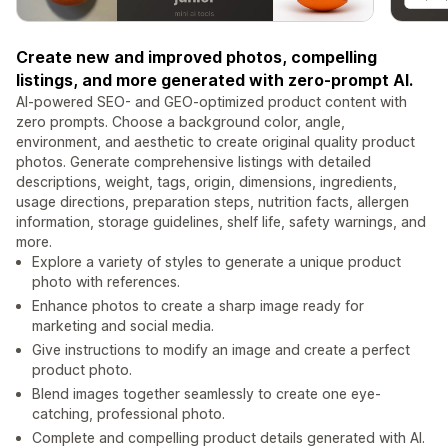
Create new and improved photos, compelling
listings, and more generated with zero-prompt AI.
AI-powered SEO- and GEO-optimized product content with
zero prompts. Choose a background color, angle,
environment, and aesthetic to create original quality product
photos. Generate comprehensive listings with detailed
descriptions, weight, tags, origin, dimensions, ingredients,
usage directions, preparation steps, nutrition facts, allergen
information, storage guidelines, shelf life, safety warnings, and
more.
Explore a variety of styles to generate a unique product
photo with references.
Enhance photos to create a sharp image ready for
marketing and social media.
Give instructions to modify an image and create a perfect
product photo.
Blend images together seamlessly to create one eye-
catching, professional photo.
Complete and compelling product details generated with AI.