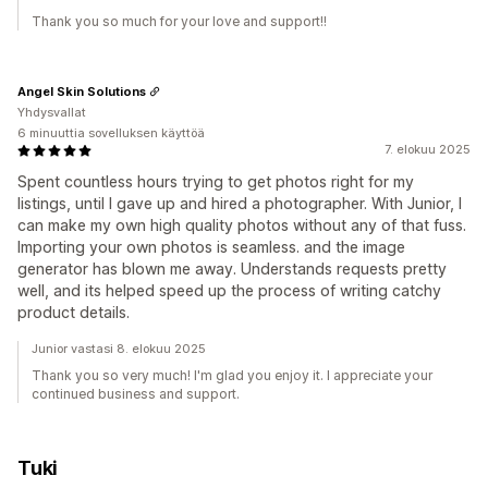
Thank you so much for your love and support!!
Angel Skin Solutions
Yhdysvallat
6 minuuttia sovelluksen käyttöä
7. elokuu 2025
Spent countless hours trying to get photos right for my
listings, until I gave up and hired a photographer. With Junior, I
can make my own high quality photos without any of that fuss.
Importing your own photos is seamless. and the image
generator has blown me away. Understands requests pretty
well, and its helped speed up the process of writing catchy
product details.
Junior vastasi 8. elokuu 2025
Thank you so very much! I'm glad you enjoy it. I appreciate your
continued business and support.
Tuki