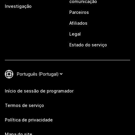
comunicação
Investigação
Parceiros
Afiliados
Legal
Estado do serviço
Início de sessão de programador
Termos de serviço
Política de privacidade
Mapa do site