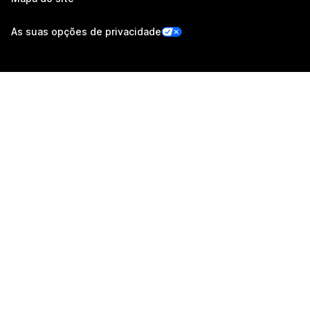
As suas opções de privacidade