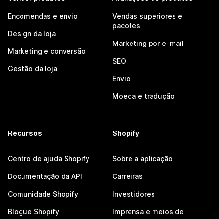
Encomendas e envio
Vendas superiores e
pacotes
Design da loja
Marketing por e-mail
Marketing e conversão
SEO
Gestão da loja
Envio
Moeda e tradução
Recursos
Shopify
Centro de ajuda Shopify
Sobre a aplicação
Documentação da API
Carreiras
Comunidade Shopify
Investidores
Blogue Shopify
Imprensa e meios de