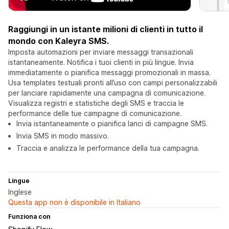
Raggiungi in un istante milioni di clienti in tutto il
mondo con Kaleyra SMS.
Imposta automazioni per inviare messaggi transazionali
istantaneamente. Notifica i tuoi clienti in più lingue. Invia
immediatamente o pianifica messaggi promozionali in massa.
Usa templates testuali pronti all’uso con campi personalizzabili
per lanciare rapidamente una campagna di comunicazione.
Visualizza registri e statistiche degli SMS e traccia le
performance delle tue campagne di comunicazione.
Invia istantaneamente o pianifica lanci di campagne SMS.
Invia SMS in modo massivo.
Traccia e analizza le performance della tua campagna.
Lingue
Inglese
Questa app non è disponibile in Italiano
Funziona con