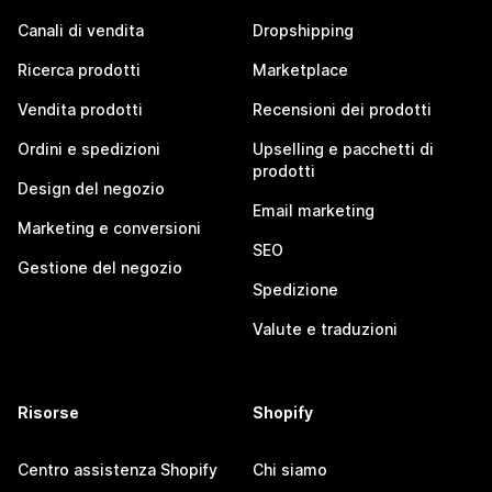
Canali di vendita
Dropshipping
Ricerca prodotti
Marketplace
Vendita prodotti
Recensioni dei prodotti
Ordini e spedizioni
Upselling e pacchetti di
prodotti
Design del negozio
Email marketing
Marketing e conversioni
SEO
Gestione del negozio
Spedizione
Valute e traduzioni
Risorse
Shopify
Centro assistenza Shopify
Chi siamo