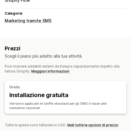
Shopify Flow
Categorie
Marketing tramite SMS
Prezzi
Scegli il piano più adatto alla tua attività.
Puoi ricevere addebiti esterni da Kaleyra separatamente rispetto alla
fattura Shopify.
Maggiori informazioni
Gratis
Installazione gratuita
Verranno applicate le tariffe standard per gli SMS in base alle
normative nazionali
Tutte le spese sono fatturate in USD.
Vedi tutte le opzioni di prezzo