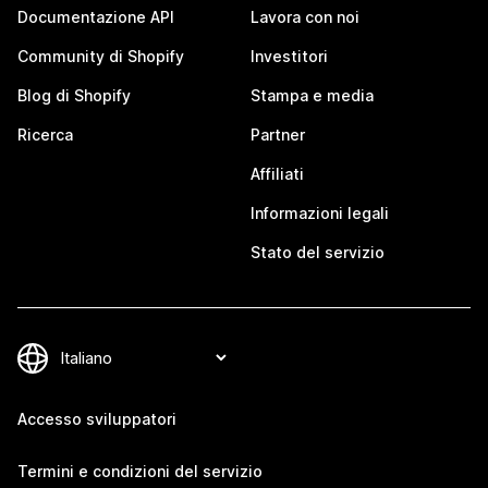
Documentazione API
Lavora con noi
Community di Shopify
Investitori
Blog di Shopify
Stampa e media
Ricerca
Partner
Affiliati
Informazioni legali
Stato del servizio
Accesso sviluppatori
Termini e condizioni del servizio