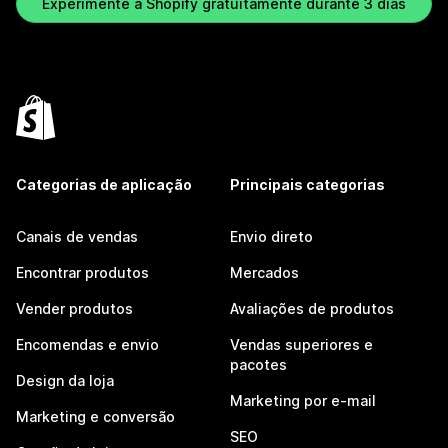
Experimente a Shopify gratuitamente durante 3 dias
Categorias de aplicação
Principais categorias
Canais de vendas
Envio direto
Encontrar produtos
Mercados
Vender produtos
Avaliações de produtos
Encomendas e envio
Vendas superiores e
pacotes
Design da loja
Marketing por e-mail
Marketing e conversão
SEO