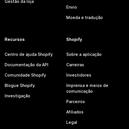
Gestão da loja
Envio
Moeda e tradução
Recursos
Shopify
Centro de ajuda Shopify
Sobre a aplicação
Documentação da API
Carreiras
Comunidade Shopify
Investidores
Blogue Shopify
Imprensa e meios de
comunicação
Investigação
Parceiros
Afiliados
Legal