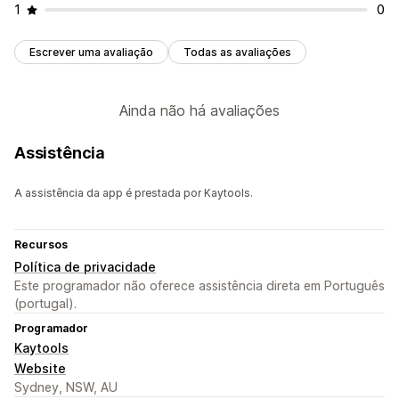
1
0
Escrever uma avaliação
Todas as avaliações
Ainda não há avaliações
Assistência
A assistência da app é prestada por Kaytools.
Recursos
Política de privacidade
Este programador não oferece assistência direta em Português
(portugal).
Programador
Kaytools
Website
Sydney, NSW, AU