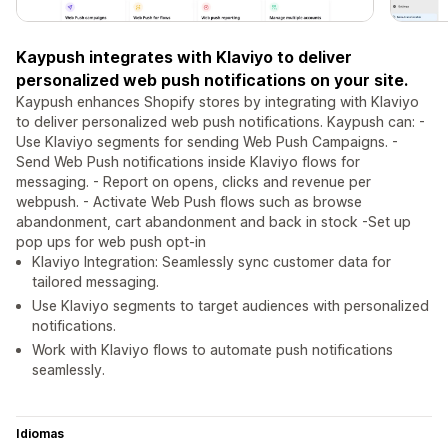
Kaypush integrates with Klaviyo to deliver
personalized web push notifications on your site.
Kaypush enhances Shopify stores by integrating with Klaviyo
to deliver personalized web push notifications. Kaypush can: -
Use Klaviyo segments for sending Web Push Campaigns. -
Send Web Push notifications inside Klaviyo flows for
messaging. - Report on opens, clicks and revenue per
webpush. - Activate Web Push flows such as browse
abandonment, cart abandonment and back in stock -Set up
pop ups for web push opt-in
Klaviyo Integration: Seamlessly sync customer data for
tailored messaging.
Use Klaviyo segments to target audiences with personalized
notifications.
Work with Klaviyo flows to automate push notifications
seamlessly.
Idiomas