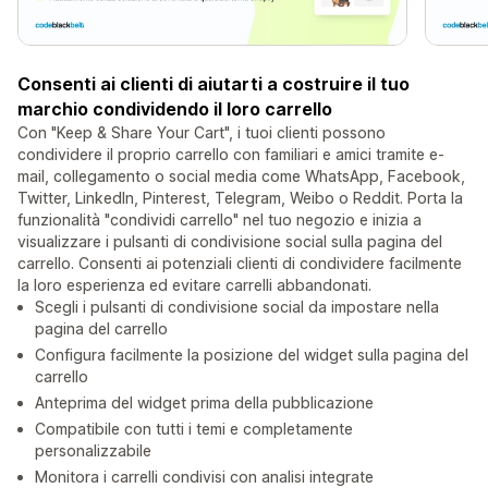
Consenti ai clienti di aiutarti a costruire il tuo
marchio condividendo il loro carrello
Con "Keep & Share Your Cart", i tuoi clienti possono
condividere il proprio carrello con familiari e amici tramite e-
mail, collegamento o social media come WhatsApp, Facebook,
Twitter, LinkedIn, Pinterest, Telegram, Weibo o Reddit. Porta la
funzionalità "condividi carrello" nel tuo negozio e inizia a
visualizzare i pulsanti di condivisione social sulla pagina del
carrello. Consenti ai potenziali clienti di condividere facilmente
la loro esperienza ed evitare carrelli abbandonati.
Scegli i pulsanti di condivisione social da impostare nella
pagina del carrello
Configura facilmente la posizione del widget sulla pagina del
carrello
Anteprima del widget prima della pubblicazione
Compatibile con tutti i temi e completamente
personalizzabile
Monitora i carrelli condivisi con analisi integrate