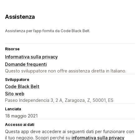
Assistenza
Assistenza per l’app fornita da Code Black Belt.
Risorse
Informativa sulla privacy
Domande frequenti
Questo sviluppatore non offre assistenza diretta in Italiano.
Sviluppatore
Code Black Belt
Sito web
Paseo Independencia 3, 2 A, Zaragoza, Z, 50001, ES
Lanciata
18 maggio 2021
Accesso ai dati
Questa app deve accedere ai seguenti dati per funzionare con
il tuo negozio. Scopri perché su
informativa sulla privacy