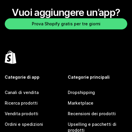
Vuoi aggiungere un’app?
Prova Shopify gratis per tre giorni
Categorie di app
Categorie principali
Canali di vendita
Dropshipping
Ricerca prodotti
Marketplace
Vendita prodotti
Recensioni dei prodotti
Ordini e spedizioni
Upselling e pacchetti di
prodotti