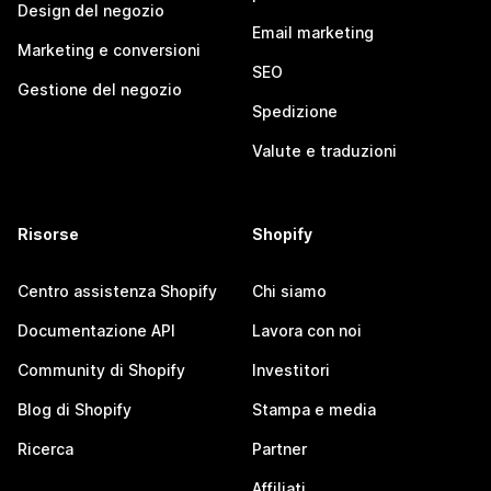
Design del negozio
Email marketing
Marketing e conversioni
SEO
Gestione del negozio
Spedizione
Valute e traduzioni
Risorse
Shopify
Centro assistenza Shopify
Chi siamo
Documentazione API
Lavora con noi
Community di Shopify
Investitori
Blog di Shopify
Stampa e media
Ricerca
Partner
Affiliati