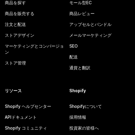
商品を探す
モール型EC
商品を販売する
商品レビュー
注文と配送
アップセルとバンドル
ストアデザイン
メールマーケティング
マーケティングとコンバージョ
SEO
ン
配送
ストア管理
通貨と翻訳
リソース
Shopify
Shopify ヘルプセンター
Shopifyについて
APIドキュメント
採用情報
Shopify コミュニティ
投資家の皆様へ