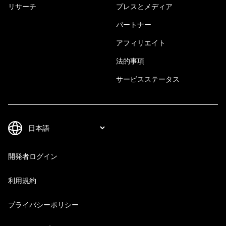
リサーチ
プレスとメディア
パートナー
アフィリエイト
法的事項
サービスステータス
開発者ログイン
利用規約
プライバシーポリシー