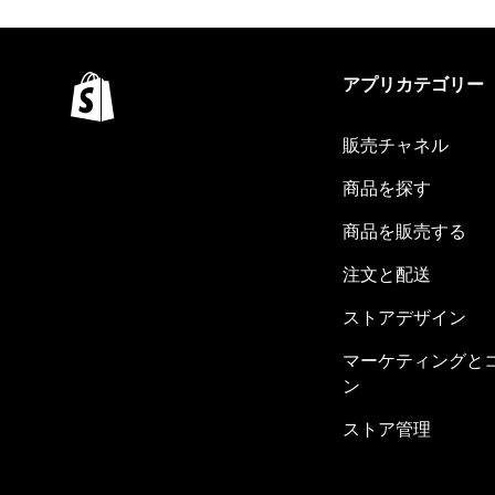
アプリカテゴリー
販売チャネル
商品を探す
商品を販売する
注文と配送
ストアデザイン
マーケティングと
ン
ストア管理