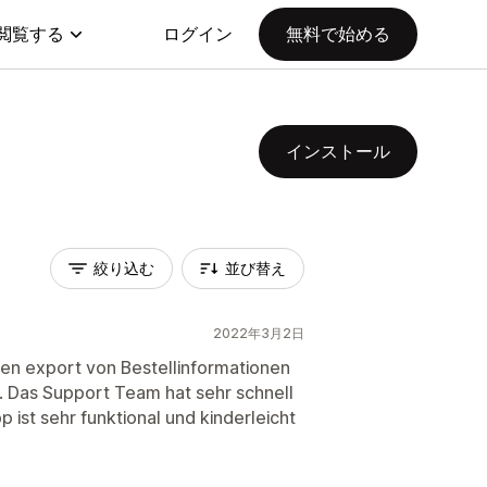
閲覧する
ログイン
無料で始める
インストール
絞り込む
並び替え
2022年3月2日
ten export von Bestellinformationen
. Das Support Team hat sehr schnell
 ist sehr funktional und kinderleicht