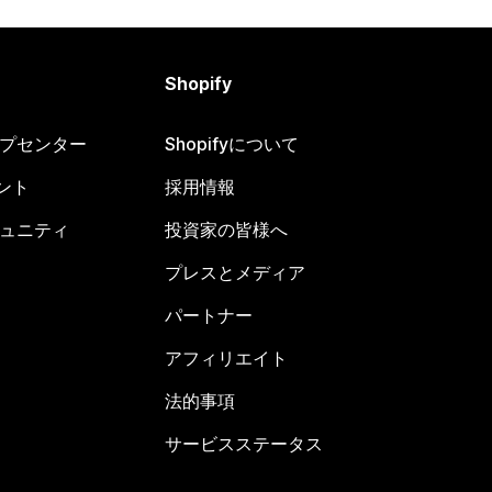
Shopify
ヘルプセンター
Shopifyについて
ント
採用情報
コミュニティ
投資家の皆様へ
プレスとメディア
パートナー
アフィリエイト
法的事項
サービスステータス