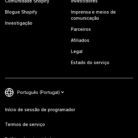
Comunidade Shopify
Investidores
Blogue Shopify
Imprensa e meios de
comunicação
Investigação
Parceiros
Afiliados
Legal
Estado do serviço
Início de sessão de programador
Termos de serviço