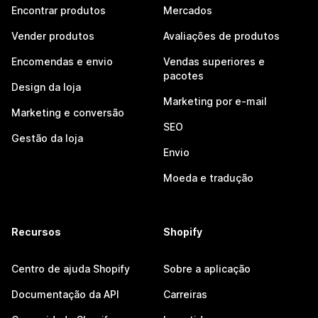
Encontrar produtos
Mercados
Vender produtos
Avaliações de produtos
Encomendas e envio
Vendas superiores e
pacotes
Design da loja
Marketing por e-mail
Marketing e conversão
SEO
Gestão da loja
Envio
Moeda e tradução
Recursos
Shopify
Centro de ajuda Shopify
Sobre a aplicação
Documentação da API
Carreiras