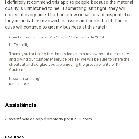
I definitely recommend this app to people because the material
quality is unmatched to me. If something isn't right, they will
correct it every time. I had on a few occasions of misprints but
they immediately reviewed the issue and corrected it. These
guys will continue to get my business at this rate!
Questão respondida por Kin Custom 11 de março de 2024
Hi Footelli,
Thank you for taking the time to leave us a review about our quality
and giving our customer service praise! We will be sure to share the
shoutout and so glad you are enjoying the great benefits of Kin
Custom.
Keep on creating!
Kin Custom
Assistência
A assistência da app é prestada por Kin Custom.
Recursos