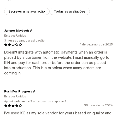
Escrever uma avaliação
Todas as avaliações
Jumper Maybach
Estados Unidos
3 meses usando a aplicação
1 de dezembro de 2025
Doesn't integrate with automatic payments when an order is
placed by a customer from the website. I must manually go to
KIN and pay for each order before the order can be placed
into production. This is a problem when many orders are
coming in.
Push For Progress
Estados Unidos
Aproximadamente 3 anos usando a aplicação
30 de maio de 2024
I've used KC as my sole vendor for years based on quality and