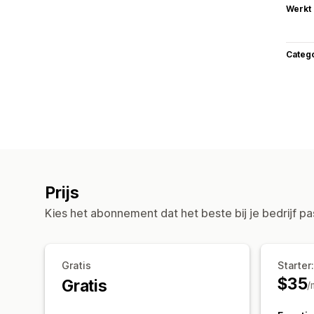
Werkt
Categ
Prijs
Kies het abonnement dat het beste bij je bedrijf pa
Gratis
Starter
$35
Gratis
/