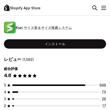
Shopify App Store
Kiwi サイズ表＆サイズ推薦システム
インストール
レビュー
(1,092)
総合評価
4.8
5
949
4
75
3
26
2
17