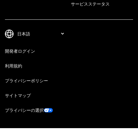
サービスステータス
開発者ログイン
利用規約
プライバシーポリシー
サイトマップ
プライバシーの選択