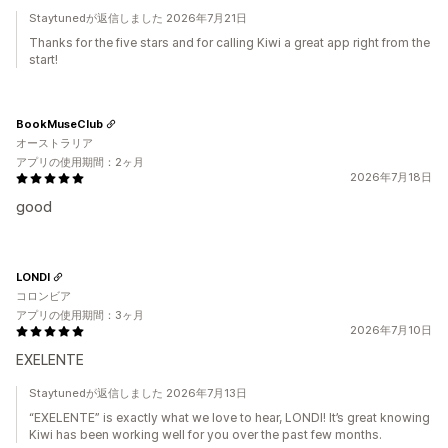
Staytunedが返信しました 2026年7月21日
Thanks for the five stars and for calling Kiwi a great app right from the
start!
BookMuseClub
オーストラリア
アプリの使用期間：2ヶ月
2026年7月18日
good
LONDI
コロンビア
アプリの使用期間：3ヶ月
2026年7月10日
EXELENTE
Staytunedが返信しました 2026年7月13日
“EXELENTE” is exactly what we love to hear, LONDI! It’s great knowing
Kiwi has been working well for you over the past few months.