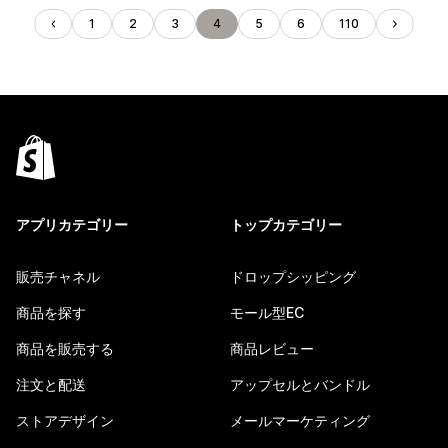
1
2
3
4
5
6
110
アプリカテゴリー
トップカテゴリー
販売チャネル
ドロップシッピング
商品を探す
モール型EC
商品を販売する
商品レビュー
注文と配送
アップセルとバンドル
ストアデザイン
メールマーケティング