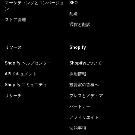
マーケティングとコンバージョ
SEO
ン
配送
ストア管理
通貨と翻訳
リソース
Shopify
Shopify ヘルプセンター
Shopifyについて
APIドキュメント
採用情報
Shopify コミュニティ
投資家の皆様へ
リサーチ
プレスとメディア
パートナー
アフィリエイト
法的事項