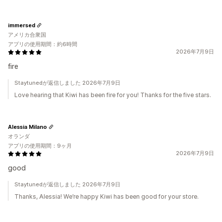
immersed
アメリカ合衆国
アプリの使用期間：約6時間
2026年7月9日
fire
Staytunedが返信しました 2026年7月9日
Love hearing that Kiwi has been fire for you! Thanks for the five stars.
Alessia Milano
オランダ
アプリの使用期間：9ヶ月
2026年7月9日
good
Staytunedが返信しました 2026年7月9日
Thanks, Alessia! We’re happy Kiwi has been good for your store.