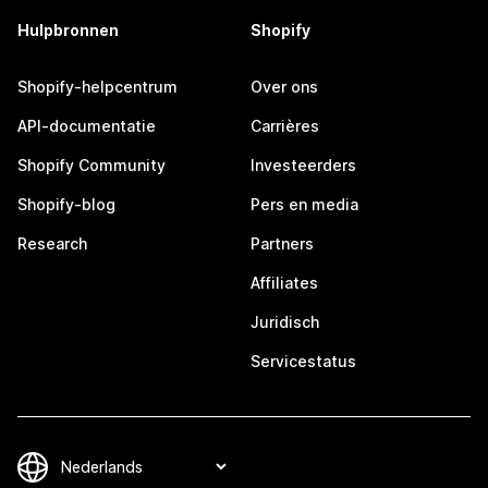
Hulpbronnen
Shopify
Shopify-helpcentrum
Over ons
API-documentatie
Carrières
Shopify Community
Investeerders
Shopify-blog
Pers en media
Research
Partners
Affiliates
Juridisch
Servicestatus