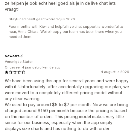
ze helpen je ook echt heel goed als je in de live chat iets
vraagt!
Staytuned heeft geantwoord 17 juli 2026
Four months with Kiwi and helpful live chat support is wonderful to
hear, Anna Chiara. We’re happy our team has been there when you
needed them.
Sowears
Verenigde Staten
Ongeveer 4 jaar gebruiken de app
4 augustus 2026
We have been using this app for several years and were happy
with it. Unfortunately, after accidentally upgrading our plan, we
were moved to a completely different pricing model without
any clear warning.
We used to pay around $5 to $7 per month. Now we are being
charged around $150 per month because the pricing is based
on the number of orders. This pricing model makes very little
sense for our business, especially when the app simply
displays size charts and has nothing to do with order