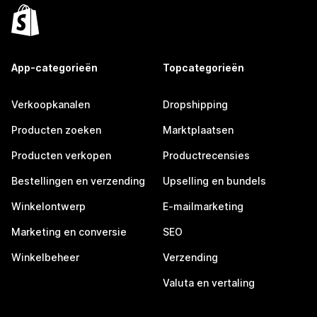
App-categorieën
Topcategorieën
Verkoopkanalen
Dropshipping
Producten zoeken
Marktplaatsen
Producten verkopen
Productrecensies
Bestellingen en verzending
Upselling en bundels
Winkelontwerp
E-mailmarketing
Marketing en conversie
SEO
Winkelbeheer
Verzending
Valuta en vertaling