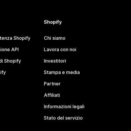
Shopify
stenza Shopify
Chi siamo
ione API
Lavora con noi
i Shopify
Investitori
ify
Stampa e media
Partner
Affiliati
Informazioni legali
Stato del servizio