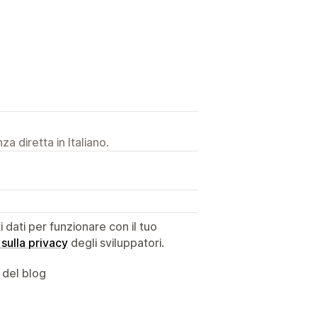
a diretta in Italiano.
dati per funzionare con il tuo
 sulla privacy
degli sviluppatori.
 del blog