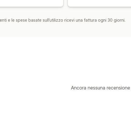
nti e le spese basate sull’utilizzo ricevi una fattura ogni 30 giorni.
Ancora nessuna recensione