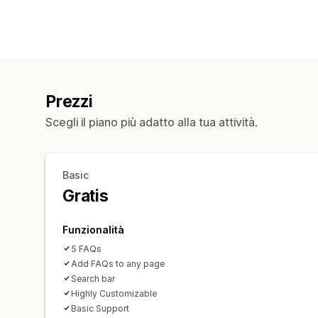
Prezzi
Scegli il piano più adatto alla tua attività.
Basic
Gratis
Funzionalità
5 FAQs
Add FAQs to any page
Search bar
Highly Customizable
Basic Support