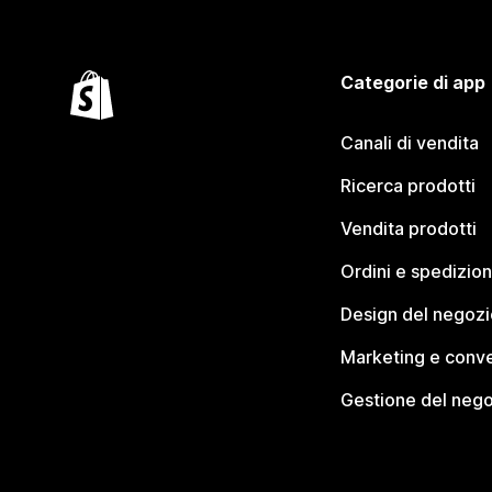
Categorie di app
Canali di vendita
Ricerca prodotti
Vendita prodotti
Ordini e spedizion
Design del negozi
Marketing e conve
Gestione del neg