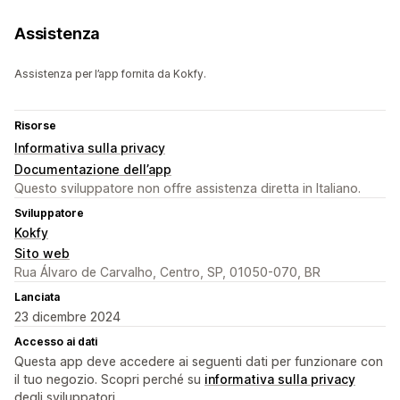
Assistenza
Assistenza per l’app fornita da Kokfy.
Risorse
Informativa sulla privacy
Documentazione dell’app
Questo sviluppatore non offre assistenza diretta in Italiano.
Sviluppatore
Kokfy
Sito web
Rua Álvaro de Carvalho, Centro, SP, 01050-070, BR
Lanciata
23 dicembre 2024
Accesso ai dati
Questa app deve accedere ai seguenti dati per funzionare con
il tuo negozio. Scopri perché su
informativa sulla privacy
degli sviluppatori.