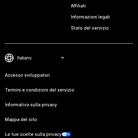
Affiliati
Informazioni legali
Stato del servizio
Accesso sviluppatori
Termini e condizioni del servizio
Informativa sulla privacy
Mappa del sito
Le tue scelte sulla privacy