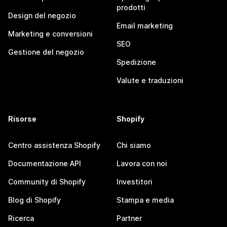
prodotti
Design del negozio
Email marketing
Marketing e conversioni
SEO
Gestione del negozio
Spedizione
Valute e traduzioni
Risorse
Shopify
Centro assistenza Shopify
Chi siamo
Documentazione API
Lavora con noi
Community di Shopify
Investitori
Blog di Shopify
Stampa e media
Ricerca
Partner