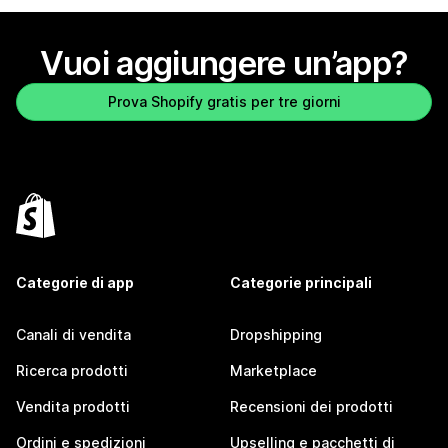
Vuoi aggiungere un’app?
Prova Shopify gratis per tre giorni
Categorie di app
Categorie principali
Canali di vendita
Dropshipping
Ricerca prodotti
Marketplace
Vendita prodotti
Recensioni dei prodotti
Ordini e spedizioni
Upselling e pacchetti di