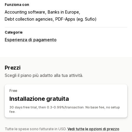
Funziona con
Accounting software
Banks in Europe
Debt collection agencies
PDF-Apps (eg. Sufio)
Categorie
Esperienza di pagamento
Prezzi
Scegli il piano più adatto alla tua attività.
Free
Installazione gratuita
30 days free trial, then 0.3-0.99%/transaction. No base fee, no setup
fee.
Tutte le spese sono fatturate in USD.
Vedi tutte le opzioni di prezzo