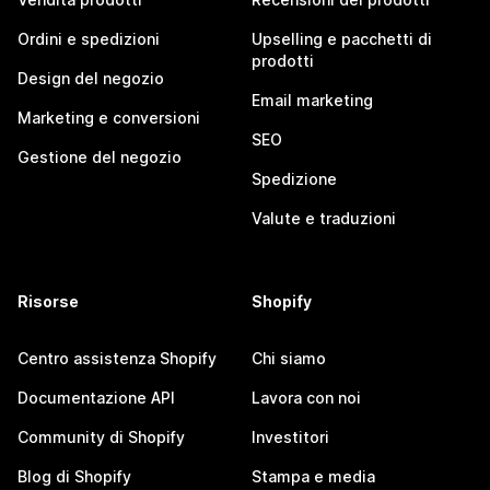
Ordini e spedizioni
Upselling e pacchetti di
prodotti
Design del negozio
Email marketing
Marketing e conversioni
SEO
Gestione del negozio
Spedizione
Valute e traduzioni
Risorse
Shopify
Centro assistenza Shopify
Chi siamo
Documentazione API
Lavora con noi
Community di Shopify
Investitori
Blog di Shopify
Stampa e media