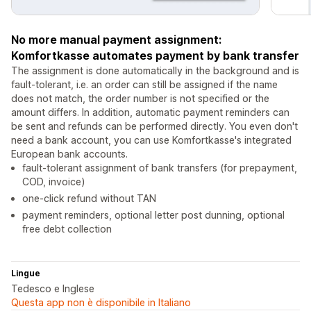
No more manual payment assignment:
Komfortkasse automates payment by bank transfer
The assignment is done automatically in the background and is
fault-tolerant, i.e. an order can still be assigned if the name
does not match, the order number is not specified or the
amount differs. In addition, automatic payment reminders can
be sent and refunds can be performed directly. You even don't
need a bank account, you can use Komfortkasse's integrated
European bank accounts.
fault-tolerant assignment of bank transfers (for prepayment,
COD, invoice)
one-click refund without TAN
payment reminders, optional letter post dunning, optional
free debt collection
Lingue
Tedesco e Inglese
Questa app non è disponibile in Italiano