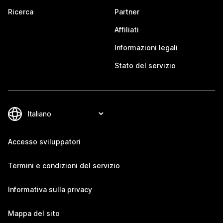
Ricerca
Partner
Affiliati
Informazioni legali
Stato del servizio
Accesso sviluppatori
Termini e condizioni del servizio
Informativa sulla privacy
Mappa del sito