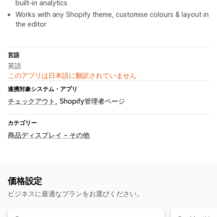
built-in analytics
Works with any Shopify theme, customise colours & layout in
the editor
言語
英語
このアプリは日本語に翻訳されていません
連携対象システム・アプリ
チェックアウト
Shopify管理者ページ
カテゴリー
商品ディスプレイ - その他
価格設定
ビジネスに最適なプランをお選びください。