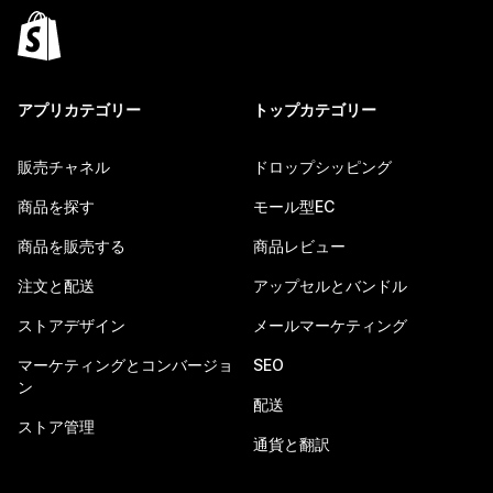
アプリカテゴリー
トップカテゴリー
販売チャネル
ドロップシッピング
商品を探す
モール型EC
商品を販売する
商品レビュー
注文と配送
アップセルとバンドル
ストアデザイン
メールマーケティング
マーケティングとコンバージョ
SEO
ン
配送
ストア管理
通貨と翻訳