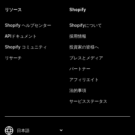
リソース
Shopify
Shopify ヘルプセンター
Shopifyについて
APIドキュメント
採用情報
Shopify コミュニティ
投資家の皆様へ
リサーチ
プレスとメディア
パートナー
アフィリエイト
法的事項
サービスステータス