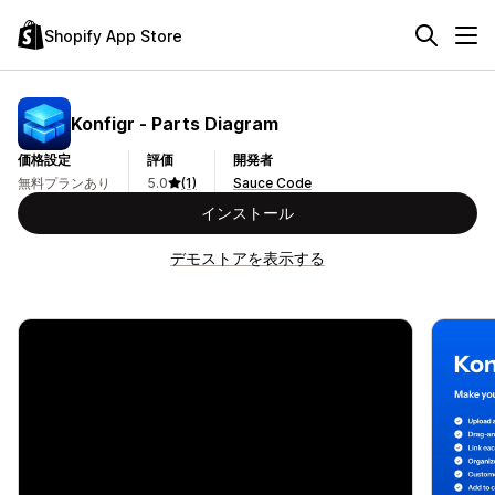
Shopify App Store
Konfigr ‑ Parts Diagram
価格設定
評価
開発者
無料プランあり
5.0
(1)
Sauce Code
インストール
デモストアを表示する