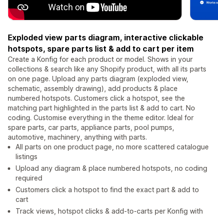
Exploded view parts diagram, interactive clickable
hotspots, spare parts list & add to cart per item
Create a Konfig for each product or model. Shows in your
collections & search like any Shopify product, with all its parts
on one page. Upload any parts diagram (exploded view,
schematic, assembly drawing), add products & place
numbered hotspots. Customers click a hotspot, see the
matching part highlighted in the parts list & add to cart. No
coding. Customise everything in the theme editor. Ideal for
spare parts, car parts, appliance parts, pool pumps,
automotive, machinery, anything with parts.
All parts on one product page, no more scattered catalogue
listings
Upload any diagram & place numbered hotspots, no coding
required
Customers click a hotspot to find the exact part & add to
cart
Track views, hotspot clicks & add-to-carts per Konfig with