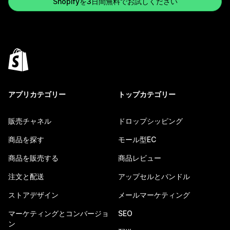
Shopifyを3日間無料でお試しください
アプリカテゴリー
トップカテゴリー
販売チャネル
ドロップシッピング
商品を探す
モール型EC
商品を販売する
商品レビュー
注文と配送
アップセルとバンドル
ストアデザイン
メールマーケティング
マーケティングとコンバージョ
SEO
ン