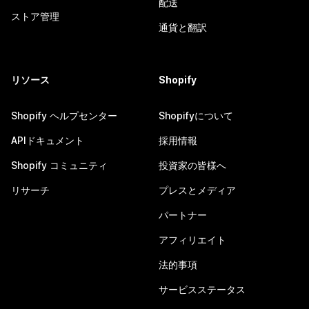
配送
ストア管理
通貨と翻訳
リソース
Shopify
Shopify ヘルプセンター
Shopifyについて
APIドキュメント
採用情報
Shopify コミュニティ
投資家の皆様へ
リサーチ
プレスとメディア
パートナー
アフィリエイト
法的事項
サービスステータス