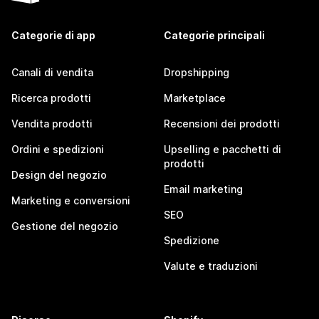
Categorie di app
Categorie principali
Canali di vendita
Dropshipping
Ricerca prodotti
Marketplace
Vendita prodotti
Recensioni dei prodotti
Ordini e spedizioni
Upselling e pacchetti di
prodotti
Design del negozio
Email marketing
Marketing e conversioni
SEO
Gestione del negozio
Spedizione
Valute e traduzioni