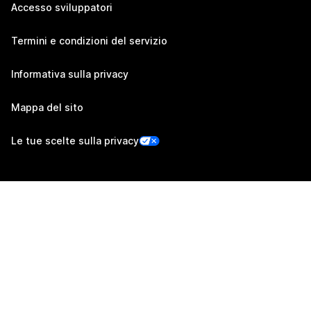
Accesso sviluppatori
Termini e condizioni del servizio
Informativa sulla privacy
Mappa del sito
Le tue scelte sulla privacy