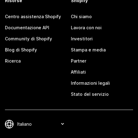
Risorse
Shopify
Centro assistenza Shopify
Chi siamo
Documentazione API
Lavora con noi
Community di Shopify
Investitori
Blog di Shopify
Stampa e media
Ricerca
Partner
Affiliati
Informazioni legali
Stato del servizio