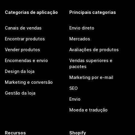
Categorias de aplicação
Principais categorias
Canais de vendas
Envio direto
Encontrar produtos
Mercados
Vender produtos
Avaliações de produtos
Encomendas e envio
Vendas superiores e
pacotes
Design da loja
Marketing por e-mail
Marketing e conversão
SEO
Gestão da loja
Envio
Moeda e tradução
Recursos
Shopify