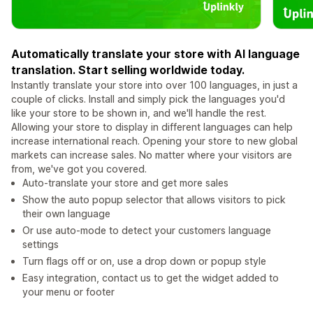
Automatically translate your store with AI language
translation. Start selling worldwide today.
Instantly translate your store into over 100 languages, in just a
couple of clicks. Install and simply pick the languages you'd
like your store to be shown in, and we'll handle the rest.
Allowing your store to display in different languages can help
increase international reach. Opening your store to new global
markets can increase sales. No matter where your visitors are
from, we've got you covered.
Auto-translate your store and get more sales
Show the auto popup selector that allows visitors to pick
their own language
Or use auto-mode to detect your customers language
settings
Turn flags off or on, use a drop down or popup style
Easy integration, contact us to get the widget added to
your menu or footer