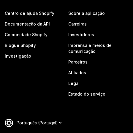
Centro de ajuda Shopify
Sobre a aplicação
Documentação da API
Carreiras
Comunidade Shopify
Investidores
Blogue Shopify
Imprensa e meios de
comunicação
Investigação
Parceiros
Afiliados
Legal
Estado do serviço