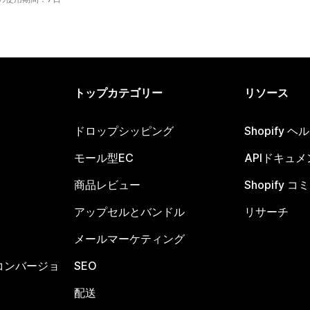
トップカテゴリー
リソース
ドロップシッピング
Shopify 
モール型EC
APIドキュメ
商品レビュー
Shopify 
アップセルとバンドル
リサーチ
メールマーケティング
コンバージョ
SEO
配送