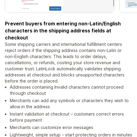
Prevent buyers from entering non-Latin/English
characters in the shipping address fields at
checkout
Some shipping carriers and international fulfillment centers
reject orders if the shipping address contains non-Latin or
non-English characters. This leads to order delays,
cancellations, or refunds, costing your store revenue and
customer trust. LatinLock automatically validates shipping
addresses at checkout and blocks unsupported characters
before the order is placed.
Addresses containing Invalid characters cannot proceed
through checkout
Merchants can add any symbols or characters they wish to
allow in the address
Instant validation at checkout – customers correct errors
before payment
Merchants can customize error messages
Lightweight, simple setup – start protecting orders in minutes