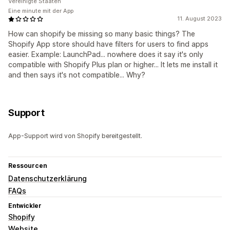
Vereinigte Staaten
Eine minute mit der App
11. August 2023
How can shopify be missing so many basic things? The
Shopify App store should have filters for users to find apps
easier. Example: LaunchPad... nowhere does it say it's only
compatible with Shopify Plus plan or higher... It lets me install it
and then says it's not compatible... Why?
Support
App-Support wird von Shopify bereitgestellt.
Ressourcen
Datenschutzerklärung
FAQs
Entwickler
Shopify
Website