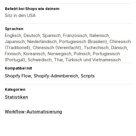
Beliebt bei Shops wie deinem
Sitz in den USA
Sprachen
Englisch, Deutsch, Spanisch, Französisch, Italienisch,
Japanisch, Niederländisch, Portugiesisch (Brasilien), Chinesisch
(Traditionell), Chinesisch (Vereinfacht), Tschechisch, Dänisch,
Finnisch, Koreanisch, Norwegisch, Polnisch, Portugiesisch
(Portugal), Schwedisch, Thai, Türkisch und Vietnamesisch
Kompatibel mit
Shopify Flow
Shopify-Adminbereich
Scripts
Kategorien
Statistiken
Workflow-Automatisierung