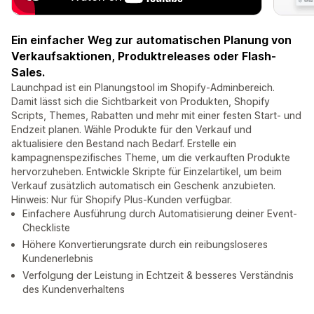
Ein einfacher Weg zur automatischen Planung von
Verkaufsaktionen, Produktreleases oder Flash-
Sales.
Launchpad ist ein Planungstool im Shopify-Adminbereich.
Damit lässt sich die Sichtbarkeit von Produkten, Shopify
Scripts, Themes, Rabatten und mehr mit einer festen Start- und
Endzeit planen. Wähle Produkte für den Verkauf und
aktualisiere den Bestand nach Bedarf. Erstelle ein
kampagnenspezifisches Theme, um die verkauften Produkte
hervorzuheben. Entwickle Skripte für Einzelartikel, um beim
Verkauf zusätzlich automatisch ein Geschenk anzubieten.
Hinweis: Nur für Shopify Plus-Kunden verfügbar.
Einfachere Ausführung durch Automatisierung deiner Event-
Checkliste
Höhere Konvertierungsrate durch ein reibungsloseres
Kundenerlebnis
Verfolgung der Leistung in Echtzeit & besseres Verständnis
des Kundenverhaltens