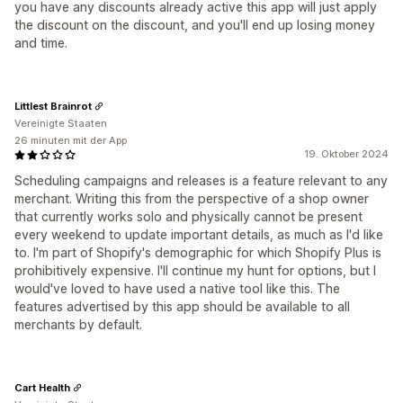
you have any discounts already active this app will just apply
the discount on the discount, and you'll end up losing money
and time.
Littlest Brainrot
Vereinigte Staaten
26 minuten mit der App
19. Oktober 2024
Scheduling campaigns and releases is a feature relevant to any
merchant. Writing this from the perspective of a shop owner
that currently works solo and physically cannot be present
every weekend to update important details, as much as I'd like
to. I'm part of Shopify's demographic for which Shopify Plus is
prohibitively expensive. I'll continue my hunt for options, but I
would've loved to have used a native tool like this. The
features advertised by this app should be available to all
merchants by default.
Cart Health