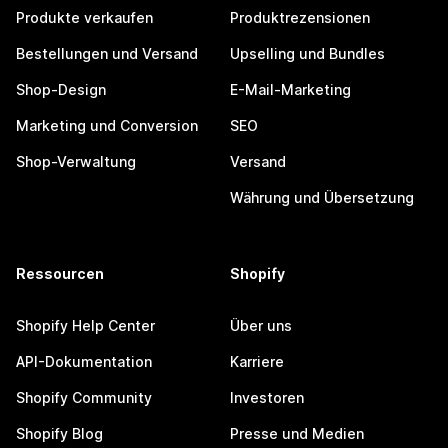
Produkte verkaufen
Produktrezensionen
Bestellungen und Versand
Upselling und Bundles
Shop-Design
E-Mail-Marketing
Marketing und Conversion
SEO
Shop-Verwaltung
Versand
Währung und Übersetzung
Ressourcen
Shopify
Shopify Help Center
Über uns
API-Dokumentation
Karriere
Shopify Community
Investoren
Shopify Blog
Presse und Medien