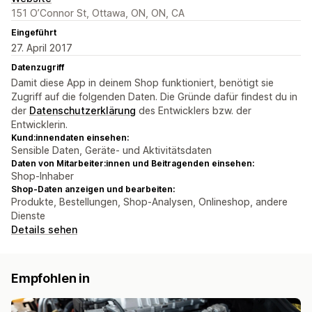
151 O’Connor St, Ottawa, ON, ON, CA
Eingeführt
27. April 2017
Datenzugriff
Damit diese App in deinem Shop funktioniert, benötigt sie
Zugriff auf die folgenden Daten. Die Gründe dafür findest du in
der
Datenschutzerklärung
des Entwicklers bzw. der
Entwicklerin.
Kund:innendaten einsehen:
Sensible Daten, Geräte- und Aktivitätsdaten
Daten von Mitarbeiter:innen und Beitragenden einsehen:
Shop-Inhaber
Shop-Daten anzeigen und bearbeiten:
Produkte, Bestellungen, Shop-Analysen, Onlineshop, andere
Dienste
Details sehen
Empfohlen in