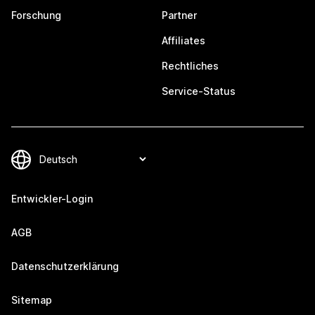
Forschung
Partner
Affiliates
Rechtliches
Service-Status
Entwickler-Login
AGB
Datenschutzerklärung
Sitemap