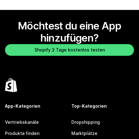
Möchtest du eine App
hinzufügen?
Shopify 3 Tage kostenlos testen
App-Kategorien
Top-Kategorien
Vertriebskanäle
Dropshipping
Produkte finden
Marktplätze