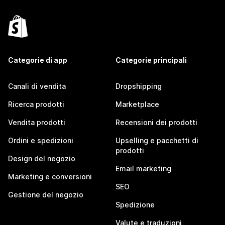
Categorie di app
Categorie principali
Canali di vendita
Dropshipping
Ricerca prodotti
Marketplace
Vendita prodotti
Recensioni dei prodotti
Ordini e spedizioni
Upselling e pacchetti di
prodotti
Design del negozio
Email marketing
Marketing e conversioni
SEO
Gestione del negozio
Spedizione
Valute e traduzioni