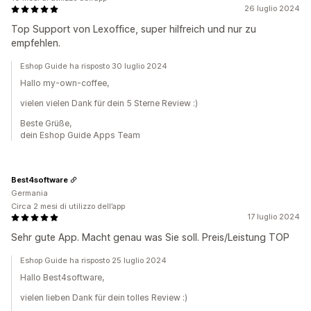
26 luglio 2024
Top Support von Lexoffice, super hilfreich und nur zu
empfehlen.
Eshop Guide ha risposto 30 luglio 2024
Hallo my-own-coffee,
vielen vielen Dank für dein 5 Sterne Review :)
Beste Grüße,
dein Eshop Guide Apps Team
Best4software
Germania
Circa 2 mesi di utilizzo dell’app
17 luglio 2024
Sehr gute App. Macht genau was Sie soll. Preis/Leistung TOP
Eshop Guide ha risposto 25 luglio 2024
Hallo Best4software,
vielen lieben Dank für dein tolles Review :)