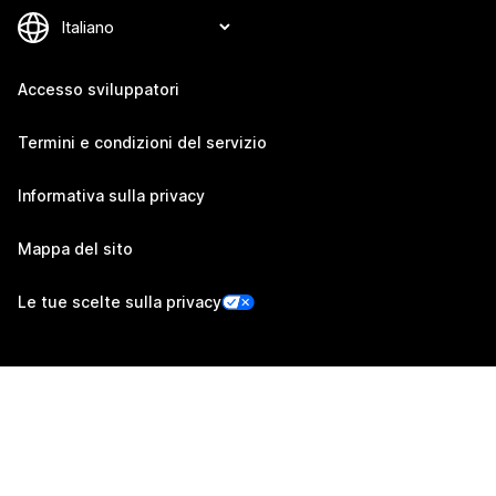
Accesso sviluppatori
Termini e condizioni del servizio
Informativa sulla privacy
Mappa del sito
Le tue scelte sulla privacy