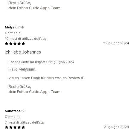
Beste Grüße,
dein Eshop Guide Apps Team
Melysium
Germania
10 mesi di utilizzo dell’app
25 giugno 2024
ich liebe Johannes
Eshop Guide ha risposto 28 giugno 2024
Hallo Melysium,
vielen lieben Dank für dein cooles Review :D
Beste Grüße,
dein Eshop Guide Apps Team
Sanotape
Germania
7 mesi di utilizzo dell’app
21 giugno 2024