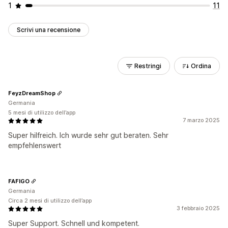
1
11
Scrivi una recensione
Restringi
Ordina
FeyzDreamShop
Germania
5 mesi di utilizzo dell’app
7 marzo 2025
Super hilfreich. Ich wurde sehr gut beraten. Sehr
empfehlenswert
FAFIGO
Germania
Circa 2 mesi di utilizzo dell’app
3 febbraio 2025
Super Support. Schnell und kompetent.