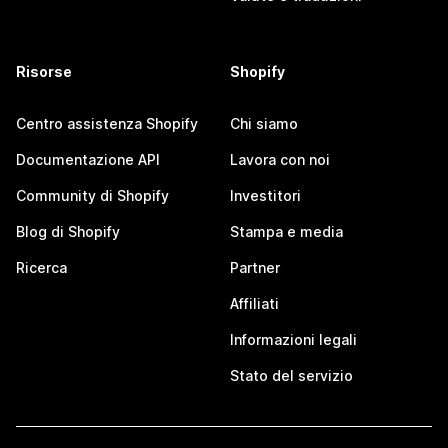
Risorse
Shopify
Centro assistenza Shopify
Chi siamo
Documentazione API
Lavora con noi
Community di Shopify
Investitori
Blog di Shopify
Stampa e media
Ricerca
Partner
Affiliati
Informazioni legali
Stato del servizio