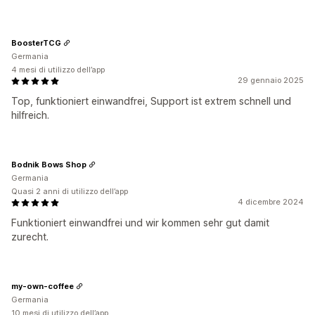
BoosterTCG
Germania
4 mesi di utilizzo dell’app
29 gennaio 2025
Top, funktioniert einwandfrei, Support ist extrem schnell und
hilfreich.
Bodnik Bows Shop
Germania
Quasi 2 anni di utilizzo dell’app
4 dicembre 2024
Funktioniert einwandfrei und wir kommen sehr gut damit
zurecht.
my-own-coffee
Germania
10 mesi di utilizzo dell’app