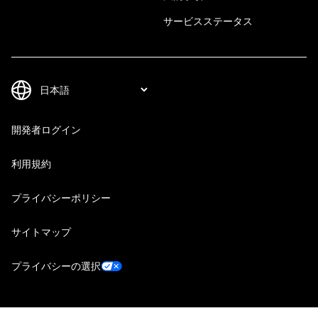
サービスステータス
開発者ログイン
利用規約
プライバシーポリシー
サイトマップ
プライバシーの選択