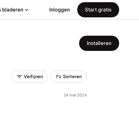
 bladeren
Inloggen
Start gratis
Installeren
Verfijnen
Sorteren
24 mei 2024
.