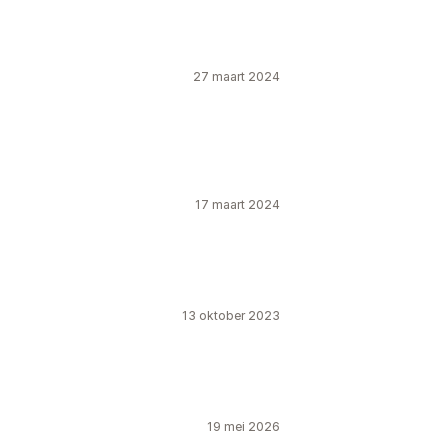
27 maart 2024
17 maart 2024
13 oktober 2023
19 mei 2026