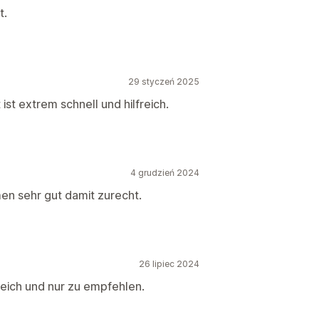
t.
29 styczeń 2025
ist extrem schnell und hilfreich.
4 grudzień 2024
en sehr gut damit zurecht.
26 lipiec 2024
reich und nur zu empfehlen.