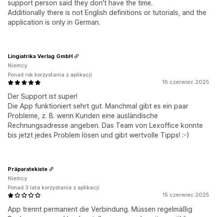
support person said they don't have the time.
Additionally there is not English definitions or tutorials, and the
application is only in German.
Lingiatrika Verlag GmbH
Niemcy
Ponad rok korzystania z aplikacji
16 czerwiec 2025
Der Support ist super!
Die App funktioniert sehrt gut. Manchmal gibt es ein paar
Probleme, z. B. wenn Kunden eine ausländische
Rechnungsadresse angeben. Das Team von Lexoffice konnte
bis jetzt jedes Problem lösen und gibt wertvolle Tipps! :-)
Präparatekiste
Niemcy
Ponad 3 lata korzystania z aplikacji
15 czerwiec 2025
App trennt permanent die Verbindung. Müssen regelmäßig