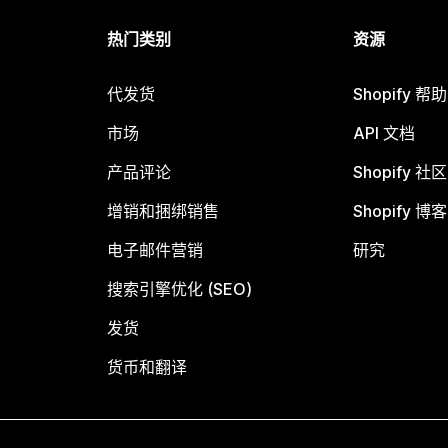
热门类别
资源
代发货
Shopify 帮
市场
API 文档
产品评论
Shopify 社区
增销和捆绑销售
Shopify 博客
电子邮件营销
研究
搜索引擎优化 (SEO)
发货
货币和翻译