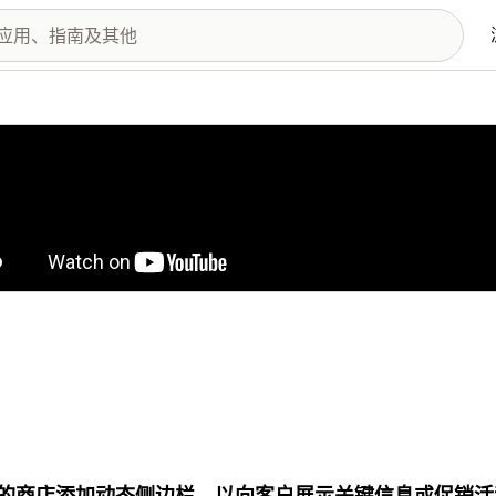
图库
的商店添加动态侧边栏，以向客户展示关键信息或促销活