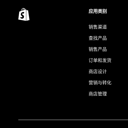
应用类别
销售渠道
查找产品
销售产品
订单和发货
商店设计
营销与转化
商店管理