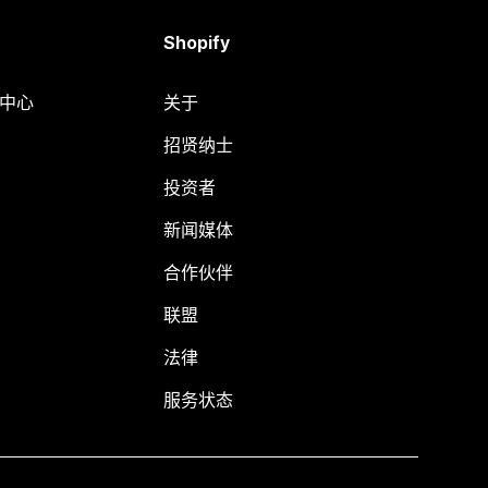
Shopify
助中心
关于
招贤纳士
投资者
新闻媒体
合作伙伴
联盟
法律
服务状态