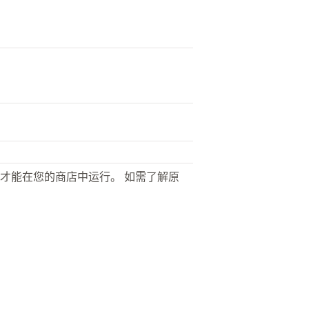
才能在您的商店中运行。 如需了解原