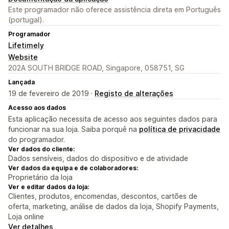
Este programador não oferece assistência direta em Português
(portugal).
Programador
Lifetimely
Website
202A SOUTH BRIDGE ROAD, Singapore, 058751, SG
Lançada
19 de fevereiro de 2019 ·
Registo de alterações
Acesso aos dados
Esta aplicação necessita de acesso aos seguintes dados para
funcionar na sua loja. Saiba porquê na
política de privacidade
do programador.
Ver dados do cliente:
Dados sensíveis, dados do dispositivo e de atividade
Ver dados da equipa e de colaboradores:
Proprietário da loja
Ver e editar dados da loja:
Clientes, produtos, encomendas, descontos, cartões de
oferta, marketing, análise de dados da loja, Shopify Payments,
Loja online
Ver detalhes