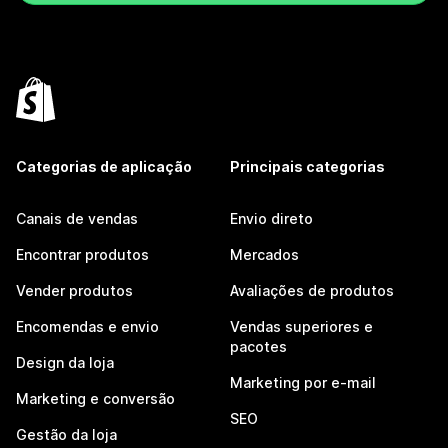
Categorias de aplicação
Principais categorias
Canais de vendas
Envio direto
Encontrar produtos
Mercados
Vender produtos
Avaliações de produtos
Encomendas e envio
Vendas superiores e
pacotes
Design da loja
Marketing por e-mail
Marketing e conversão
SEO
Gestão da loja