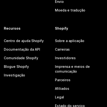
Envio
Moeda e tradução
Recursos
Shopify
Centro de ajuda Shopify
Sobre a aplicação
Documentação da API
Carreiras
Comunidade Shopify
Investidores
Blogue Shopify
Imprensa e meios de
comunicação
Investigação
Parceiros
Afiliados
Legal
Estado do serviço