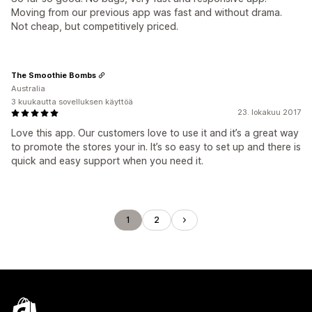
Moving from our previous app was fast and without drama.
Not cheap, but competitively priced.
The Smoothie Bombs
Australia
3 kuukautta sovelluksen käyttöä
23. lokakuu 2017
Love this app. Our customers love to use it and it’s a great way
to promote the stores your in. It’s so easy to set up and there is
quick and easy support when you need it.
1
2