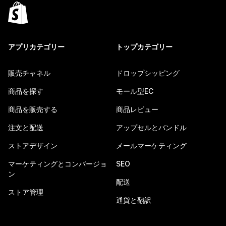
アプリカテゴリー
トップカテゴリー
販売チャネル
ドロップシッピング
商品を探す
モール型EC
商品を販売する
商品レビュー
注文と配送
アップセルとバンドル
ストアデザイン
メールマーケティング
マーケティングとコンバージョ
SEO
ン
配送
ストア管理
通貨と翻訳