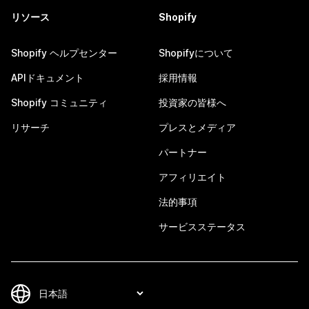
リソース
Shopify
Shopify ヘルプセンター
Shopifyについて
APIドキュメント
採用情報
Shopify コミュニティ
投資家の皆様へ
リサーチ
プレスとメディア
パートナー
アフィリエイト
法的事項
サービスステータス