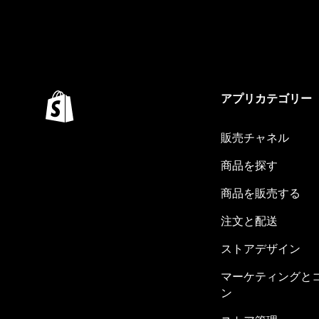
アプリカテゴリー
販売チャネル
商品を探す
商品を販売する
注文と配送
ストアデザイン
マーケティングと
ン