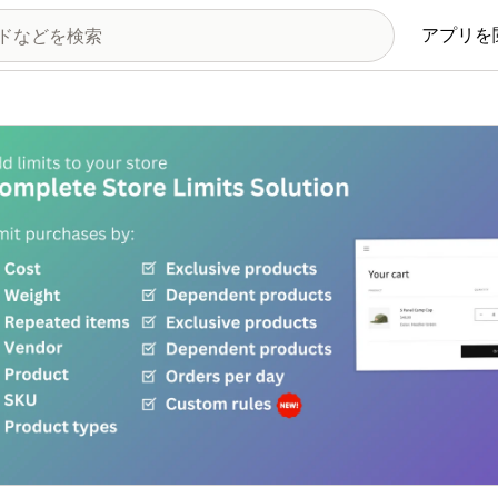
アプリを
の画像ギャラリー