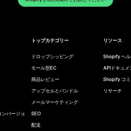
トップカテゴリー
リソース
ドロップシッピング
Shopify 
モール型EC
APIドキュメ
商品レビュー
Shopify 
アップセルとバンドル
リサーチ
メールマーケティング
コンバージョ
SEO
配送