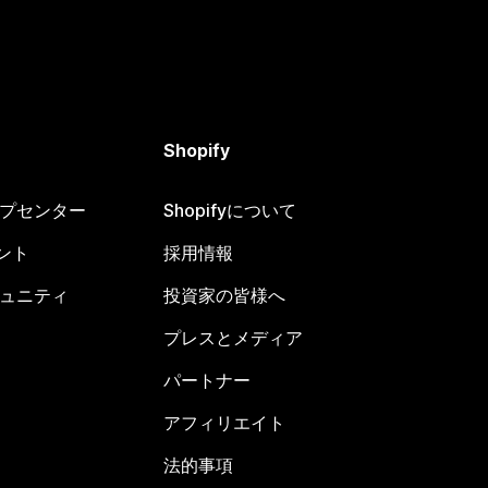
Shopify
ヘルプセンター
Shopifyについて
ント
採用情報
コミュニティ
投資家の皆様へ
プレスとメディア
パートナー
アフィリエイト
法的事項