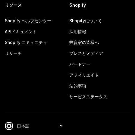
リソース
Shopify
Shopify ヘルプセンター
Shopifyについて
APIドキュメント
採用情報
Shopify コミュニティ
投資家の皆様へ
リサーチ
プレスとメディア
パートナー
アフィリエイト
法的事項
サービスステータス