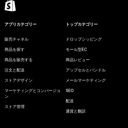
アプリカテゴリー
トップカテゴリー
販売チャネル
ドロップシッピング
商品を探す
モール型EC
商品を販売する
商品レビュー
注文と配送
アップセルとバンドル
ストアデザイン
メールマーケティング
マーケティングとコンバージョ
SEO
ン
配送
ストア管理
通貨と翻訳