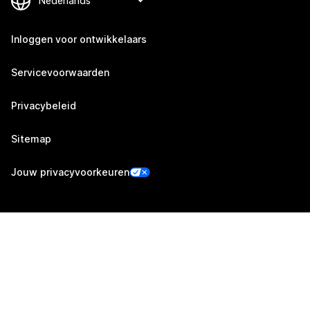
Inloggen voor ontwikkelaars
Servicevoorwaarden
Privacybeleid
Sitemap
Jouw privacyvoorkeuren