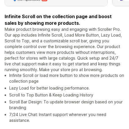
Infinite Scroll on the collection page and boost
sales by showing more products.
Make product browsing easy and engaging with Scroller Pro.
Our app includes Infinite Scroll, Load More Button, Lazy Load,
Scroll to Top, and a customizable scroll bar, giving you
complete control over the browsing experience. Our product
helps customers view more products without interruptions,
perfect for stores with large catalogs. Quick setup and 24/7
live chat support make it easy to get started and keep things
running smoothly. Make your store pro at browsing.
Infinite Scroll or load more button to show more products on
collection page
Lazy Load for better loading performance.
Scroll to Top Button & Keep Loading History
Scroll Bar Design: To update browser design based on your
branding
7/24 Live Chat: Instant support whenever you need
assistance.