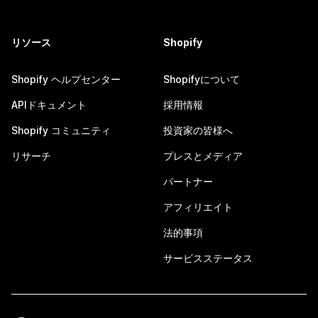
リソース
Shopify
Shopify ヘルプセンター
Shopifyについて
APIドキュメント
採用情報
Shopify コミュニティ
投資家の皆様へ
リサーチ
プレスとメディア
パートナー
アフィリエイト
法的事項
サービスステータス