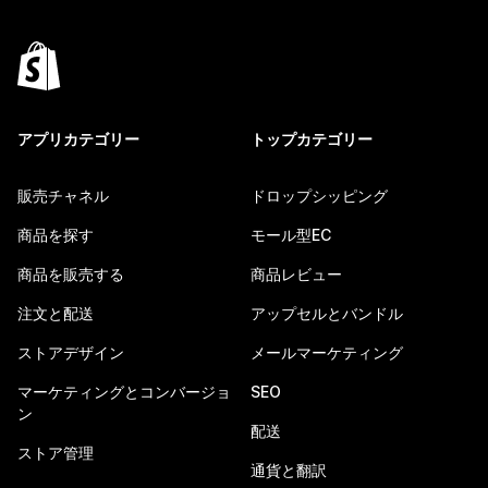
アプリカテゴリー
トップカテゴリー
販売チャネル
ドロップシッピング
商品を探す
モール型EC
商品を販売する
商品レビュー
注文と配送
アップセルとバンドル
ストアデザイン
メールマーケティング
マーケティングとコンバージョ
SEO
ン
配送
ストア管理
通貨と翻訳