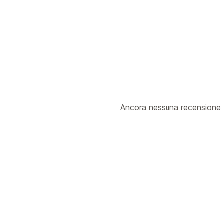
Ancora nessuna recensione