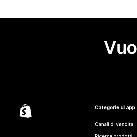
Vuo
Categorie di app
Canali di vendita
Ricerca prodotti