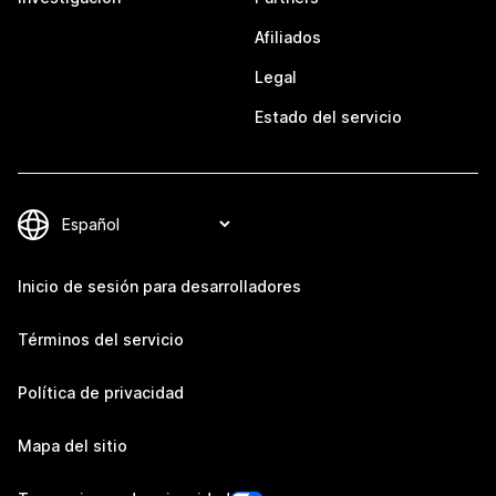
Afiliados
Legal
Estado del servicio
Inicio de sesión para desarrolladores
Términos del servicio
Política de privacidad
Mapa del sitio