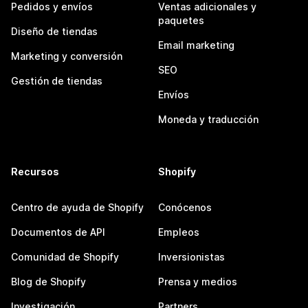
Pedidos y envíos
Ventas adicionales y
paquetes
Diseño de tiendas
Email marketing
Marketing y conversión
SEO
Gestión de tiendas
Envíos
Moneda y traducción
Recursos
Shopify
Centro de ayuda de Shopify
Conócenos
Documentos de API
Empleos
Comunidad de Shopify
Inversionistas
Blog de Shopify
Prensa y medios
Investigación
Partners