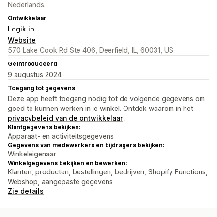
Nederlands.
Ontwikkelaar
Logik.io
Website
570 Lake Cook Rd Ste 406, Deerfield, IL, 60031, US
Geïntroduceerd
9 augustus 2024
Toegang tot gegevens
Deze app heeft toegang nodig tot de volgende gegevens om
goed te kunnen werken in je winkel. Ontdek waarom in het
privacybeleid van de ontwikkelaar
.
Klantgegevens bekijken:
Apparaat- en activiteitsgegevens
Gegevens van medewerkers en bijdragers bekijken:
Winkeleigenaar
Winkelgegevens bekijken en bewerken:
Klanten, producten, bestellingen, bedrijven, Shopify Functions,
Webshop, aangepaste gegevens
Zie details