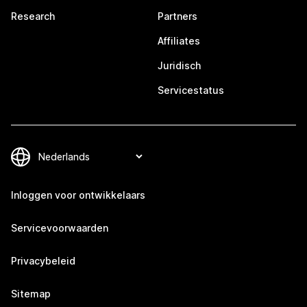
Research
Partners
Affiliates
Juridisch
Servicestatus
Inloggen voor ontwikkelaars
Servicevoorwaarden
Privacybeleid
Sitemap