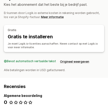
Kies het abonnement dat het beste bij je bedrijf past.
Er kunnen door Logik.io externe kosten in rekening worden gebracht,
los van je Shopify-factuur.
Meer informatie
Gratis
Gratis te installeren
Je moet Logik.io-licenties aanschaffen. Neem contact op met Logik.io
voor meer informatie.
Bevat automatisch vertaalde tekst
Origineel weergeven
Alle betalingen worden in USD gefactureerd.
Recensies
Algemene beoordeling
0