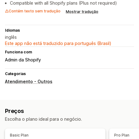
Compatible with all Shopify plans (Plus not required)
Contém texto sem tradução
Mostrar tradução
Idiomas
inglês
Este app não está traduzido para português (Brasil)
Funciona com
Admin da Shopify
Categorias
Atendimento - Outros
Preços
Escolha o plano ideal para o negócio.
Basic Plan
Pro Plan