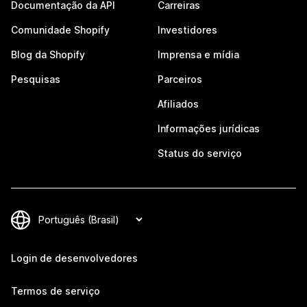
Documentação da API
Carreiras
Comunidade Shopify
Investidores
Blog da Shopify
Imprensa e mídia
Pesquisas
Parceiros
Afiliados
Informações jurídicas
Status do serviço
Login de desenvolvedores
Termos de serviço