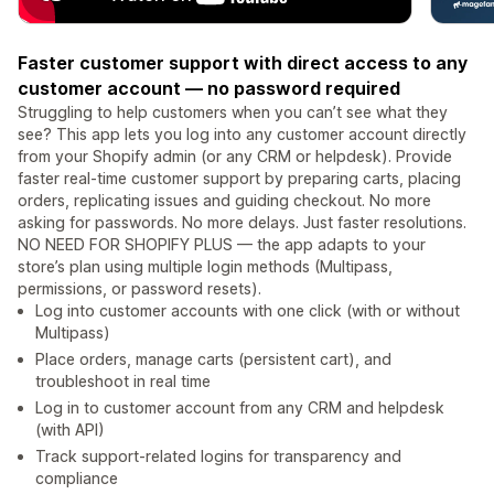
Faster customer support with direct access to any
customer account — no password required
Struggling to help customers when you can’t see what they
see? This app lets you log into any customer account directly
from your Shopify admin (or any CRM or helpdesk). Provide
faster real-time customer support by preparing carts, placing
orders, replicating issues and guiding checkout. No more
asking for passwords. No more delays. Just faster resolutions.
NO NEED FOR SHOPIFY PLUS — the app adapts to your
store’s plan using multiple login methods (Multipass,
permissions, or password resets).
Log into customer accounts with one click (with or without
Multipass)
Place orders, manage carts (persistent cart), and
troubleshoot in real time
Log in to customer account from any CRM and helpdesk
(with API)
Track support-related logins for transparency and
compliance