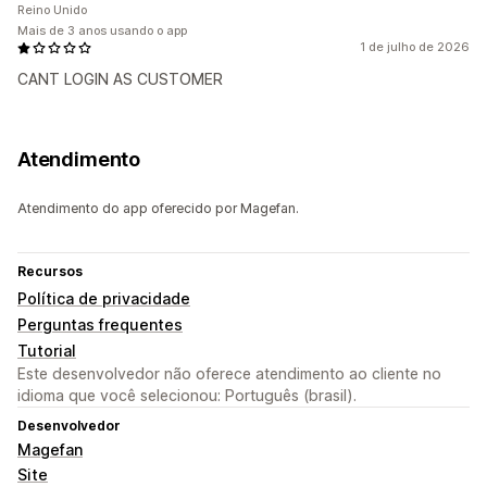
Reino Unido
Mais de 3 anos usando o app
1 de julho de 2026
CANT LOGIN AS CUSTOMER
Atendimento
Atendimento do app oferecido por Magefan.
Recursos
Política de privacidade
Perguntas frequentes
Tutorial
Este desenvolvedor não oferece atendimento ao cliente no
idioma que você selecionou: Português (brasil).
Desenvolvedor
Magefan
Site