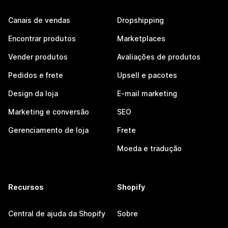
Canais de vendas
Dropshipping
Encontrar produtos
Marketplaces
Vender produtos
Avaliações de produtos
Pedidos e frete
Upsell e pacotes
Design da loja
E-mail marketing
Marketing e conversão
SEO
Gerenciamento de loja
Frete
Moeda e tradução
Recursos
Shopify
Central de ajuda da Shopify
Sobre