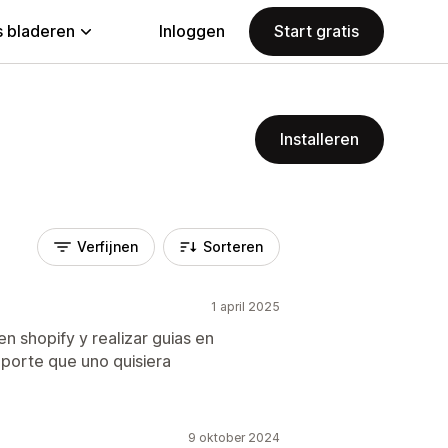
 bladeren
Inloggen
Start gratis
Installeren
Verfijnen
Sorteren
1 april 2025
n shopify y realizar guias en
oporte que uno quisiera
9 oktober 2024