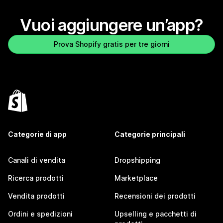
Vuoi aggiungere un’app?
Prova Shopify gratis per tre giorni
Categorie di app
Categorie principali
Canali di vendita
Dropshipping
Ricerca prodotti
Marketplace
Vendita prodotti
Recensioni dei prodotti
Ordini e spedizioni
Upselling e pacchetti di