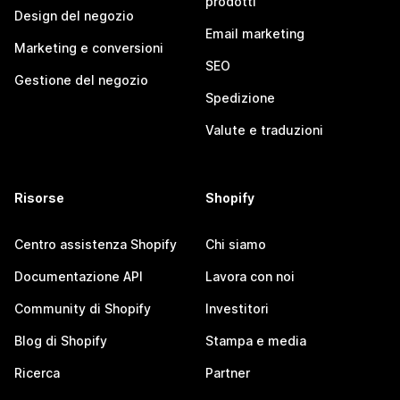
prodotti
Design del negozio
Email marketing
Marketing e conversioni
SEO
Gestione del negozio
Spedizione
Valute e traduzioni
Risorse
Shopify
Centro assistenza Shopify
Chi siamo
Documentazione API
Lavora con noi
Community di Shopify
Investitori
Blog di Shopify
Stampa e media
Ricerca
Partner