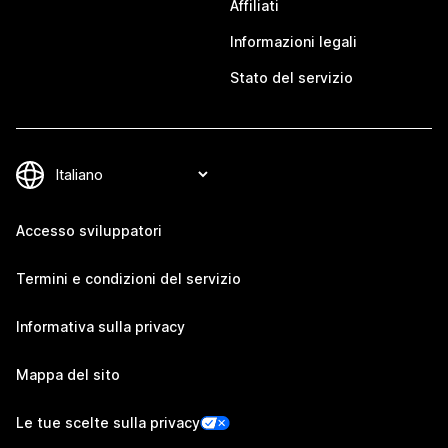
Affiliati
Informazioni legali
Stato del servizio
Accesso sviluppatori
Termini e condizioni del servizio
Informativa sulla privacy
Mappa del sito
Le tue scelte sulla privacy