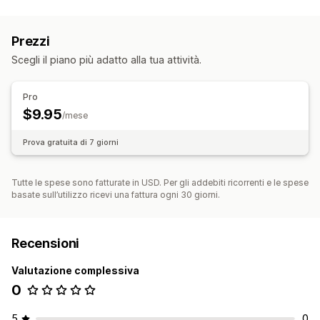
Prezzi
Scegli il piano più adatto alla tua attività.
Pro
$9.95
/mese
Prova gratuita di 7 giorni
Tutte le spese sono fatturate in USD. Per gli addebiti ricorrenti e le spese
basate sull’utilizzo ricevi una fattura ogni 30 giorni.
Recensioni
Valutazione complessiva
0
5
0