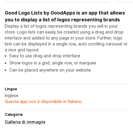
Good Logo Lists by GoodApps is an app that allows
you to display a list of logos representing brands
Display a list of logos representing brands you sell in your
store. Logo lists can easily be created using a drag and drop
interface and added to any page in your store. Further, logo
lists can be displayed in a single row, auto scrolling carousel or
a nice grid layout.
Easy to use drag and drop interface
Show logos in a grid, single row, or marquee
Can be placed anywhere on your website
Lingue
Inglese
Questa app non è disponibile in Italiano
Categorie
Galleria di immagini