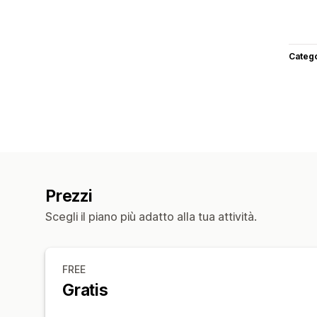
Categ
Prezzi
Scegli il piano più adatto alla tua attività.
FREE
Gratis