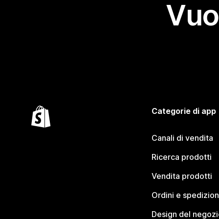
Vuo
Categorie di app
Canali di vendita
Ricerca prodotti
Vendita prodotti
Ordini e spedizion
Design del negozi