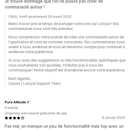
Je trouve dommage que l’on ne puisse pas créer de
communauté autour !
CWILL heeft geantwoord 26 maart 2025
Merci d'avoir pris le temps de partager votre avis sur Loloyal ! Vos
commentaires nous sont très précieux.
Nous comprenons votre souhait de créer une communauté autour de
l'application et nous en sommes conscients. Vos commentaires nous
aident à nous améliorer et nous en tiendrons compte pour continuer à
améliorer notre plateforme.
Si vous avez des suggestions ou des fonctionnalités spécifiques que
vous souhaiteriez voir ajoutées, n'hésitez pas à nous les
communiquer ! Notre objectif est d'améliorer encore votre expérience.
Best regards,
Cassie | Loloyal Support Team
Pure Altitude
Frankrijk
Ongeveer een maand gebruiken de app
8 januari 2025
Pas mal, en manque un peu de fonctionnalité mais top avec un