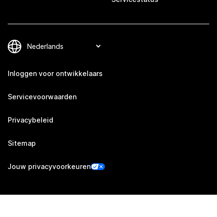
Inloggen voor ontwikkelaars
Servicevoorwaarden
Privacybeleid
Sitemap
Jouw privacyvoorkeuren