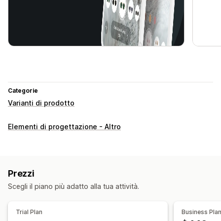
Categorie
Varianti di prodotto
Elementi di progettazione - Altro
Prezzi
Scegli il piano più adatto alla tua attività.
Trial Plan
Business Pla