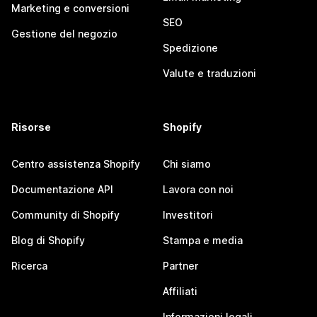
Marketing e conversioni
SEO
Gestione del negozio
Spedizione
Valute e traduzioni
Risorse
Shopify
Centro assistenza Shopify
Chi siamo
Documentazione API
Lavora con noi
Community di Shopify
Investitori
Blog di Shopify
Stampa e media
Ricerca
Partner
Affiliati
Informazioni legali