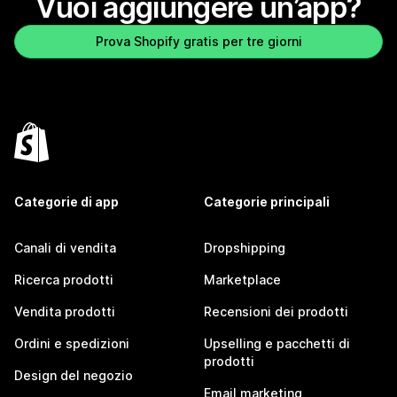
Vuoi aggiungere un’app?
Prova Shopify gratis per tre giorni
Categorie di app
Categorie principali
Canali di vendita
Dropshipping
Ricerca prodotti
Marketplace
Vendita prodotti
Recensioni dei prodotti
Ordini e spedizioni
Upselling e pacchetti di
prodotti
Design del negozio
Email marketing