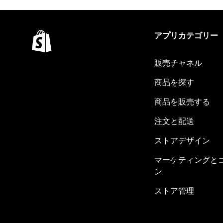
アプリカテゴリー
販売チャネル
商品を探す
商品を販売する
注文と配送
ストアデザイン
マーケティングと
ン
ストア管理