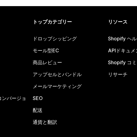
トップカテゴリー
リソース
ドロップシッピング
Shopify 
モール型EC
APIドキュメ
商品レビュー
Shopify 
アップセルとバンドル
リサーチ
メールマーケティング
コンバージョ
SEO
配送
通貨と翻訳