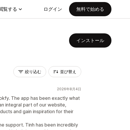
閲覧する
ログイン
無料で始める
インストール
絞り込む
並び替え
2026年8月4日
okfy. The app has been exactly what
 integral part of our website,
ucts and gain inspiration for their
the support. Tinh has been incredibly