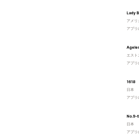
アメリ
アプリ
エスト
アプリ
1618
日本
アプリ
No.9-t
日本
アプリ