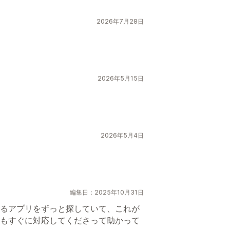
2026年7月28日
2026年5月15日
2026年5月4日
編集日：2025年10月31日
るアプリをずっと探していて、これが
もすぐに対応してくださって助かって