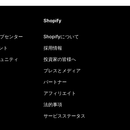
Shopify
ヘルプセンター
Shopifyについて
ント
採用情報
コミュニティ
投資家の皆様へ
プレスとメディア
パートナー
アフィリエイト
法的事項
サービスステータス