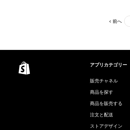
前へ
アプリカテゴリー
販売チャネル
商品を探す
商品を販売する
注文と配送
ストアデザイン