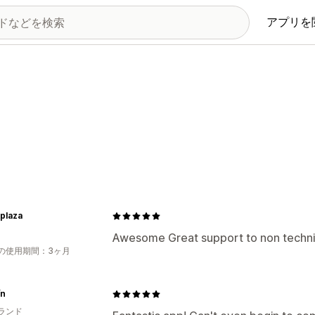
アプリを
plaza
Awesome Great support to non technic
の使用期間：3ヶ月
ín
ランド