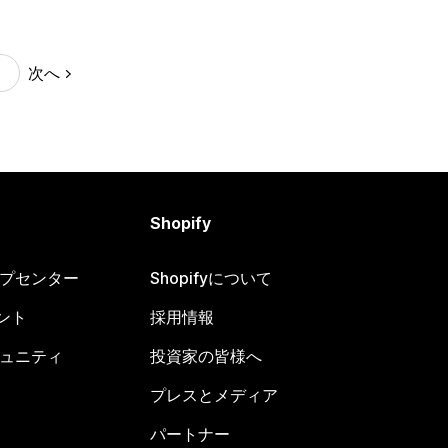
次へ
Shopify
ヘルプセンター
Shopifyについて
ント
採用情報
コミュニティ
投資家の皆様へ
プレスとメディア
パートナー