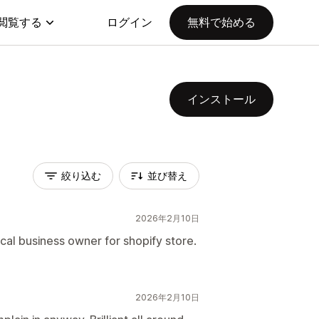
閲覧する
ログイン
無料で始める
インストール
絞り込む
並び替え
2026年2月10日
al business owner for shopify store.
2026年2月10日