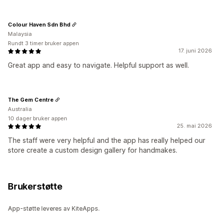
Colour Haven Sdn Bhd
Malaysia
Rundt 3 timer bruker appen
17. juni 2026
Great app and easy to navigate. Helpful support as well.
The Gem Centre
Australia
10 dager bruker appen
25. mai 2026
The staff were very helpful and the app has really helped our
store create a custom design gallery for handmakes.
Brukerstøtte
App-støtte leveres av KiteApps.