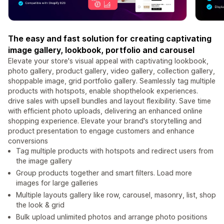
The easy and fast solution for creating captivating
image gallery, lookbook, portfolio and carousel
Elevate your store's visual appeal with captivating lookbook,
photo gallery, product gallery, video gallery, collection gallery,
shoppable image, grid portfolio gallery. Seamlessly tag multiple
products with hotspots, enable shopthelook experiences.
drive sales with upsell bundles and layout flexibility. Save time
with efficient photo uploads, delivering an enhanced online
shopping experience. Elevate your brand's storytelling and
product presentation to engage customers and enhance
conversions
Tag multiple products with hotspots and redirect users from
the image gallery
Group products together and smart filters. Load more
images for large galleries
Multiple layouts gallery like row, carousel, masonry, list, shop
the look & grid
Bulk upload unlimited photos and arrange photo positions