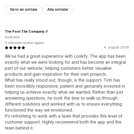
Skriv en omtale
Alle omtaler
The Pool Tile Company
Australia
4 måneder bruker appen
4. august 2026
We've had a great experience with Lookfy. The app has been
exactly what we were looking for and has become an integral
part of our website, helping customers better visualise
products and gain inspiration for their own projects.
What has really stood out, though, is the support. Tinh has
been incredibly responsive, patient and genuinely invested in
helping us achieve exactly what we wanted. Rather than just
answering questions, he took the time to walk us through
different solutions and worked with us to ensure everything
functioned the way we envisioned.
It's refreshing to work with a team that provides this level of
customer support. Highly recommend both the app and the
team behind it.