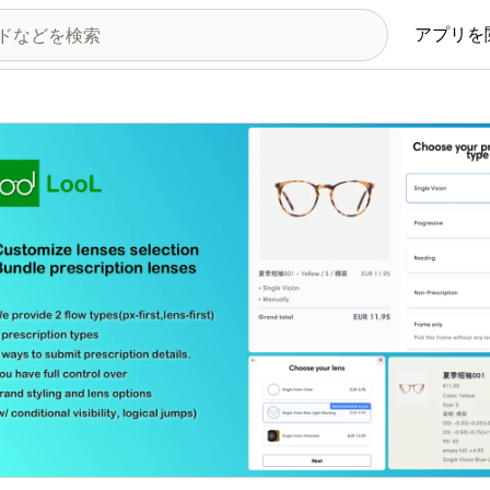
アプリを
の画像ギャラリー