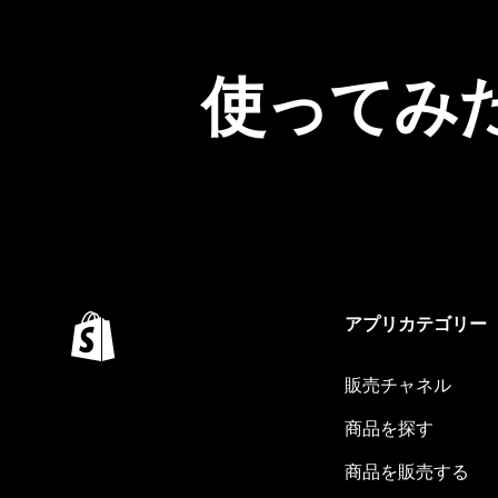
使ってみ
アプリカテゴリー
販売チャネル
商品を探す
商品を販売する