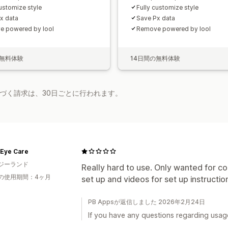
customize style
Fully customize style
x data
Save Px data
 powered by lool
Remove powered by lool
の無料体験
14日間の無料体験
基づく請求は、30日ごとに行われます。
 Eye Care
ジーランド
Really hard to use. Only wanted for co
の使用期間：4ヶ月
set up and videos for set up instructi
PB Appsが返信しました 2026年2月24日
If you have any questions regarding usage