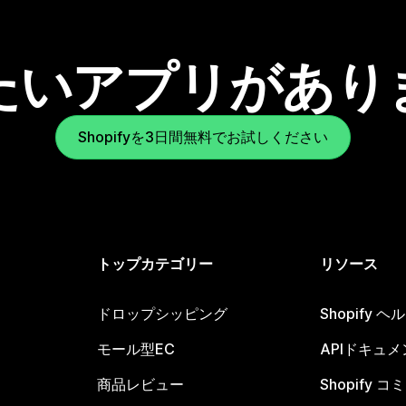
たいアプリがあり
Shopifyを3日間無料でお試しください
トップカテゴリー
リソース
ドロップシッピング
Shopify 
モール型EC
APIドキュメ
商品レビュー
Shopify 