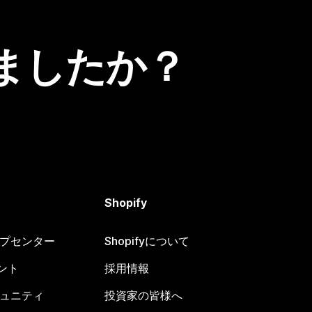
ましたか？
Shopify
ヘルプセンター
Shopifyについて
ント
採用情報
コミュニティ
投資家の皆様へ