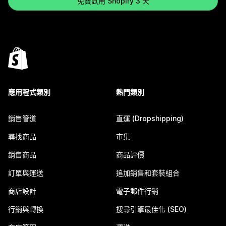
免費試用 Shopify 3 天
應用程式類別
熱門類別
銷售管道
直運 (Dropshipping)
尋找商品
市集
銷售商品
商品評價
訂單與運送
追加銷售和套裝組合
商店設計
電子郵件行銷
行銷與轉換
搜尋引擎最佳化 (SEO)