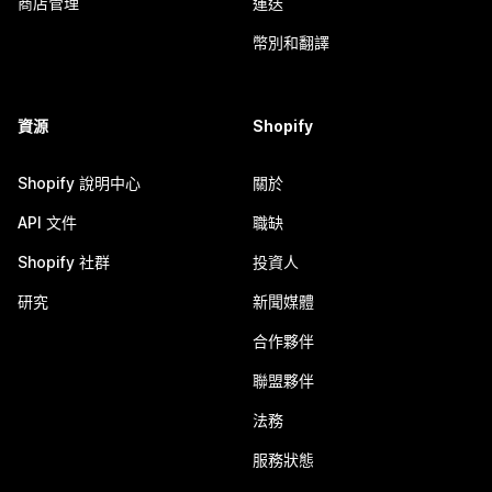
商店管理
運送
幣別和翻譯
資源
Shopify
Shopify 說明中心
關於
API 文件
職缺
Shopify 社群
投資人
研究
新聞媒體
合作夥伴
聯盟夥伴
法務
服務狀態