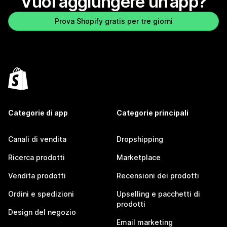
Vuoi aggiungere un’app?
Prova Shopify gratis per tre giorni
Categorie di app
Categorie principali
Canali di vendita
Dropshipping
Ricerca prodotti
Marketplace
Vendita prodotti
Recensioni dei prodotti
Ordini e spedizioni
Upselling e pacchetti di
prodotti
Design del negozio
Email marketing