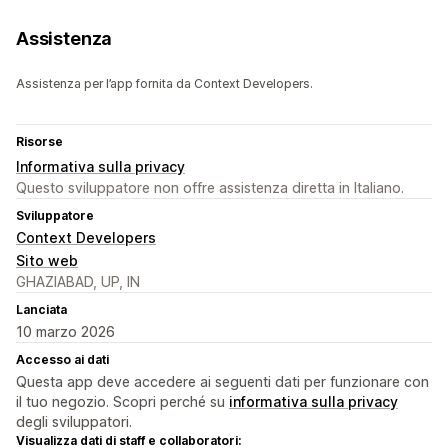
Assistenza
Assistenza per l’app fornita da Context Developers.
Risorse
Informativa sulla privacy
Questo sviluppatore non offre assistenza diretta in Italiano.
Sviluppatore
Context Developers
Sito web
GHAZIABAD, UP, IN
Lanciata
10 marzo 2026
Accesso ai dati
Questa app deve accedere ai seguenti dati per funzionare con
il tuo negozio. Scopri perché su
informativa sulla privacy
degli sviluppatori.
Visualizza dati di staff e collaboratori: