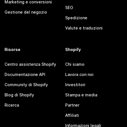
Marketing e conversioni
SEO
Gestione del negozio
Spedizione
Valute e traduzioni
Risorse
Shopify
Centro assistenza Shopify
Chi siamo
Documentazione API
Lavora con noi
Community di Shopify
Investitori
Blog di Shopify
Stampa e media
Ricerca
Partner
Affiliati
Informazioni legali