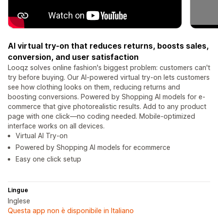
AI virtual try-on that reduces returns, boosts sales,
conversion, and user satisfaction
Looqz solves online fashion's biggest problem: customers can't
try before buying. Our AI-powered virtual try-on lets customers
see how clothing looks on them, reducing returns and
boosting conversions. Powered by Shopping AI models for e-
commerce that give photorealistic results. Add to any product
page with one click—no coding needed. Mobile-optimized
interface works on all devices.
Virtual AI Try-on
Powered by Shopping AI models for ecommerce
Easy one click setup
Lingue
Inglese
Questa app non è disponibile in Italiano